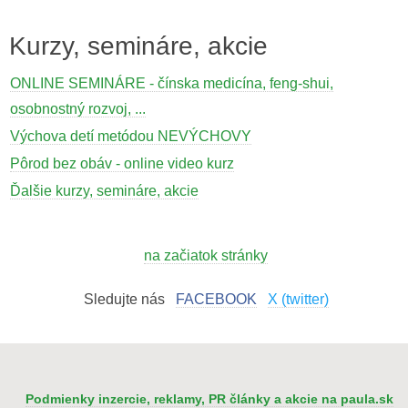
Kurzy, semináre, akcie
ONLINE SEMINÁRE - čínska medicína, feng-shui,
osobnostný rozvoj, ...
Výchova detí metódou NEVÝCHOVY
Pôrod bez obáv - online video kurz
Ďalšie kurzy, semináre, akcie
na začiatok stránky
Sledujte nás
FACEBOOK
X (twitter)
Podmienky inzercie, reklamy, PR články a akcie na paula.sk