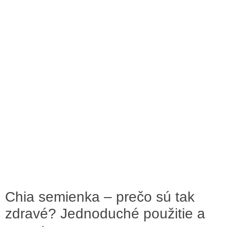
Chia semienka – prečo sú tak
zdravé? Jednoduché použitie a