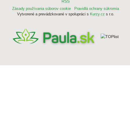
RSS
Zásady používania súborov cookie
Pravidlá ochrany súkromia
Vytvorené a prevádzkované v spolupráci s
Kurzy.cz
s r.o.